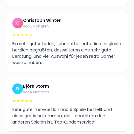
Christoph Winter
C
vor 2 Monaten
★★★★★
Ein sehr guter Laden, sehr nette Leute die uns gleich
herzlich begrüßten, desweiteren eine sehr gute
Beratung, und viel Auswahl für jeden retro Gamer
was zu haben.
Björn Storm
B
vor 4 Monaten
★★★★★
Sehr guter Service! Ich hab 6 Spiele bestellt und
eines gratis bekommen, dass ähnlich zu den
anderen Spielen ist. Top Kundenservice!