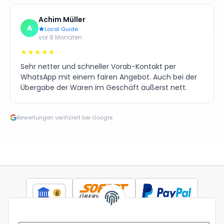
Achim Müller
A
Local Guide
vor 8 Monaten
★★★★★
Sehr netter und schneller Vorab-Kontakt per
WhatsApp mit einem fairen Angebot. Auch bei der
Übergabe der Waren im Geschäft äußerst nett.
Bewertungen verifiziert bei Google