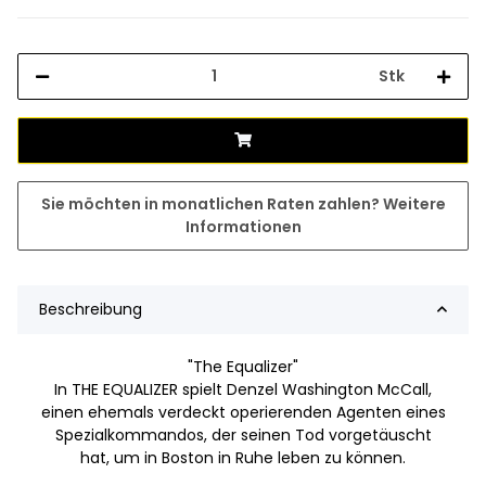
Stk
Sie möchten in monatlichen Raten zahlen?
Weitere
Informationen
Beschreibung
"The Equalizer"
In THE EQUALIZER spielt Denzel Washington McCall,
einen ehemals verdeckt operierenden Agenten eines
Spezialkommandos, der seinen Tod vorgetäuscht
hat, um in Boston in Ruhe leben zu können.