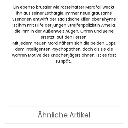
Ein ebenso brutaler wie rätselhafter Mordfall weckt
ihn aus seiner Lethargie. Immer neue grausame
Szenarien entwirft der sadistische Killer, aber Rhyme
ist ihm mit Hilfe der jungen Streifenpolizistin Amelia,
die ihm in der Außenwelt Augen, Ohren und Beine
ersetzt, auf den Fersen.
Mit jedem neuen Mord nähern sich die beiden Cops
dem intelligenten Psychopathen, doch als sie die
wahren Motive des Knochenjägers ahnen, ist es fast
zu spät...
Ähnliche Artikel