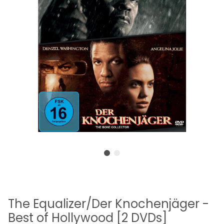
The Equalizer/Der Knochenjäger -
Best of Hollywood [2 DVDs]