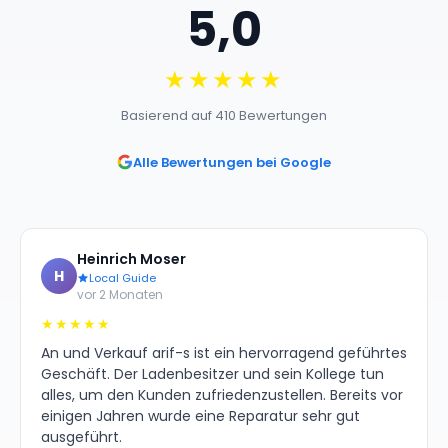
5,0
★★★★★
Basierend auf 410 Bewertungen
Alle Bewertungen bei Google
Heinrich Moser
H
Local Guide
vor 2 Monaten
★★★★★
An und Verkauf arif-s ist ein hervorragend geführtes
Geschäft. Der Ladenbesitzer und sein Kollege tun
alles, um den Kunden zufriedenzustellen. Bereits vor
einigen Jahren wurde eine Reparatur sehr gut
ausgeführt.