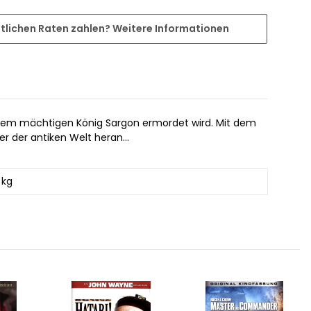
tlichen Raten zahlen?
Weitere Informationen
 dem mächtigen König Sargon ermordet wird. Mit dem
r der antiken Welt heran...
 kg