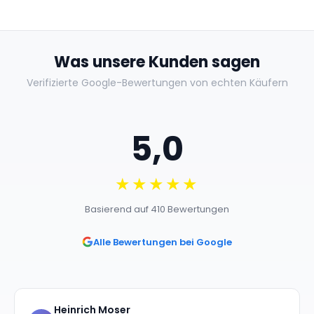
Was unsere Kunden sagen
Verifizierte Google-Bewertungen von echten Käufern
5,0
★★★★★
Basierend auf 410 Bewertungen
Alle Bewertungen bei Google
Heinrich Moser