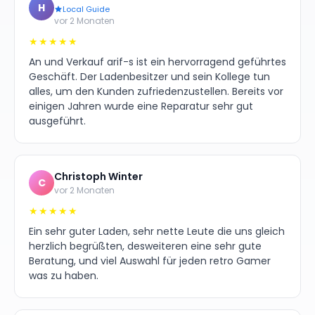
H
Local Guide
vor 2 Monaten
★★★★★
An und Verkauf arif-s ist ein hervorragend geführtes
Geschäft. Der Ladenbesitzer und sein Kollege tun
alles, um den Kunden zufriedenzustellen. Bereits vor
einigen Jahren wurde eine Reparatur sehr gut
ausgeführt.
Christoph Winter
C
vor 2 Monaten
★★★★★
Ein sehr guter Laden, sehr nette Leute die uns gleich
herzlich begrüßten, desweiteren eine sehr gute
Beratung, und viel Auswahl für jeden retro Gamer
was zu haben.