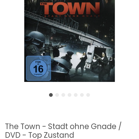
The Town - Stadt ohne Gnade /
DVD - Top Zustand