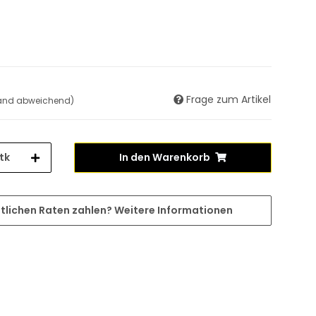
Frage zum Artikel
land abweichend)
tk
In den Warenkorb
tlichen Raten zahlen?
Weitere Informationen