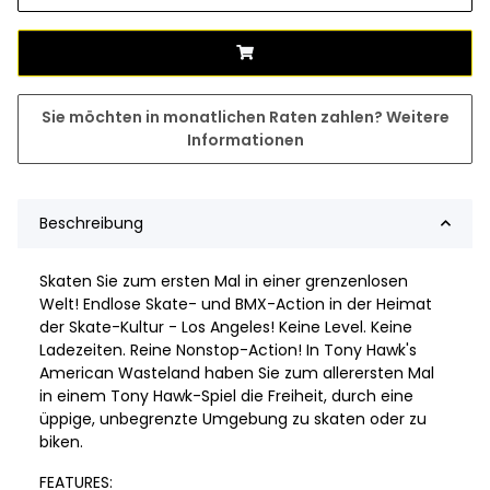
Sie möchten in monatlichen Raten zahlen?
Weitere
Informationen
Beschreibung
Skaten Sie zum ersten Mal in einer grenzenlosen
Welt! Endlose Skate- und BMX-Action in der Heimat
der Skate-Kultur - Los Angeles! Keine Level. Keine
Ladezeiten. Reine Nonstop-Action! In Tony Hawk's
American Wasteland haben Sie zum allerersten Mal
in einem Tony Hawk-Spiel die Freiheit, durch eine
üppige, unbegrenzte Umgebung zu skaten oder zu
biken.
FEATURES: