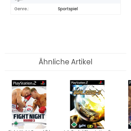
Genre.:
Sportspiel
Ähnliche Artikel