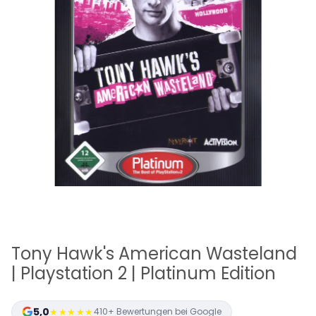
Tony Hawk's American Wasteland
| Playstation 2 | Platinum Edition
5,0
★★★★★
410+ Bewertungen bei Google