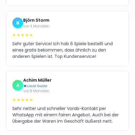
Björn Storm
B
vor 4 Monaten
★★★★★
Sehr guter Service! Ich hab 6 Spiele bestellt und
eines gratis bekommen, dass ähnlich zu den
anderen Spielen ist. Top Kundenservice!
Achim Müller
A
Local Guide
vor 8 Monaten
★★★★★
Sehr netter und schneller Vorab-Kontakt per
WhatsApp mit einem fairen Angebot. Auch bei der
Übergabe der Waren im Geschäft äußerst nett.