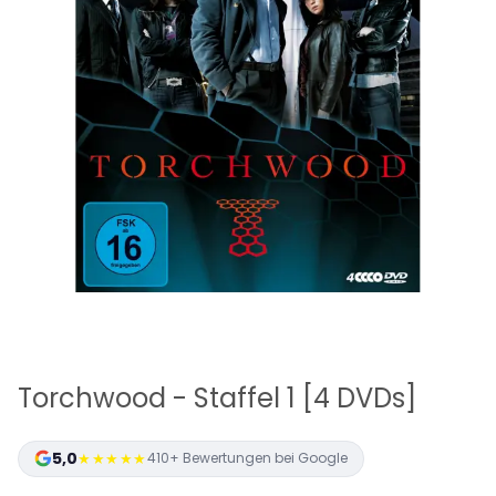
Torchwood - Staffel 1 [4 DVDs]
5,0
★★★★★
410+ Bewertungen bei Google