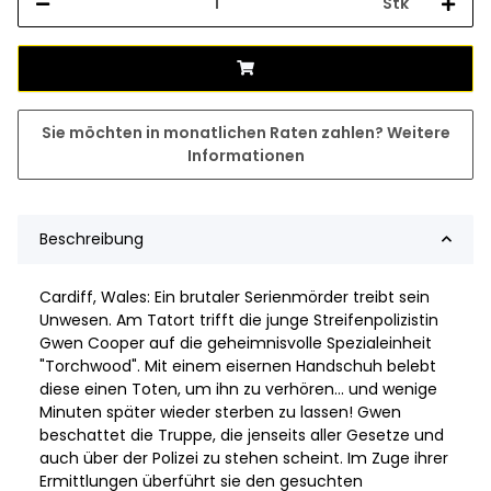
Stk
Sie möchten in monatlichen Raten zahlen?
Weitere
Informationen
Beschreibung
Cardiff, Wales: Ein brutaler Serienmörder treibt sein
Unwesen. Am Tatort trifft die junge Streifenpolizistin
Gwen Cooper auf die geheimnisvolle Spezialeinheit
"Torchwood". Mit einem eisernen Handschuh belebt
diese einen Toten, um ihn zu verhören... und wenige
Minuten später wieder sterben zu lassen! Gwen
beschattet die Truppe, die jenseits aller Gesetze und
auch über der Polizei zu stehen scheint. Im Zuge ihrer
Ermittlungen überführt sie den gesuchten