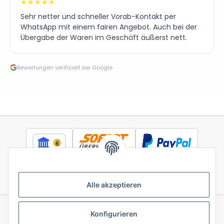
★★★★★
Sehr netter und schneller Vorab-Kontakt per
WhatsApp mit einem fairen Angebot. Auch bei der
Übergabe der Waren im Geschäft äußerst nett.
Bewertungen verifiziert bei Google
Alle akzeptieren
Konfigurieren