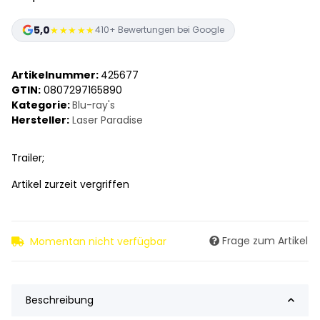
5,0
★★★★★
410+ Bewertungen bei Google
Artikelnummer:
425677
GTIN:
0807297165890
Kategorie:
Blu-ray's
Hersteller:
Laser Paradise
Trailer;
Artikel zurzeit vergriffen
Frage zum Artikel
Momentan nicht verfügbar
Beschreibung