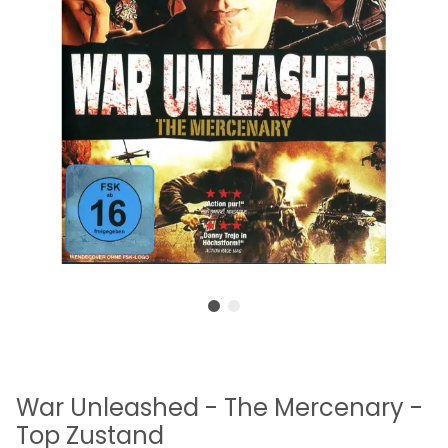
War Unleashed - The Mercenary -
Top Zustand