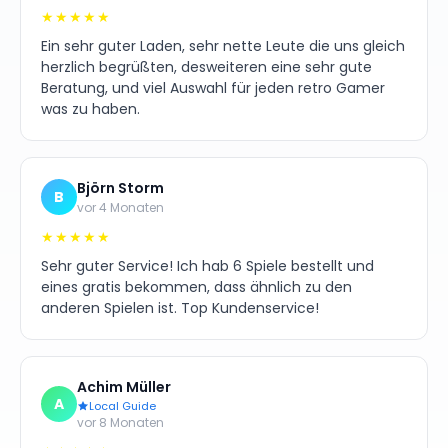
★★★★★
Ein sehr guter Laden, sehr nette Leute die uns gleich
herzlich begrüßten, desweiteren eine sehr gute
Beratung, und viel Auswahl für jeden retro Gamer
was zu haben.
Björn Storm
B
vor 4 Monaten
★★★★★
Sehr guter Service! Ich hab 6 Spiele bestellt und
eines gratis bekommen, dass ähnlich zu den
anderen Spielen ist. Top Kundenservice!
Achim Müller
A
Local Guide
vor 8 Monaten