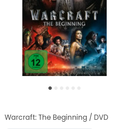
Warcraft: The Beginning / DVD