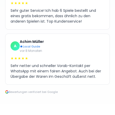
★★★★★
Sehr guter Service! Ich hab 6 Spiele bestellt und
eines gratis bekommen, dass ähnlich zu den
anderen Spielen ist. Top Kundenservice!
Achim Müller
A
Local Guide
vor 8 Monaten
★★★★★
Sehr netter und schneller Vorab-Kontakt per
WhatsApp mit einem fairen Angebot. Auch bei der
Übergabe der Waren im Geschäft äußerst nett.
Bewertungen verifiziert bei Google