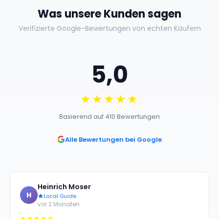
Was unsere Kunden sagen
Verifizierte Google-Bewertungen von echten Käufern
5,0
★★★★★
Basierend auf 410 Bewertungen
Alle Bewertungen bei Google
Heinrich Moser
H
Local Guide
vor 2 Monaten
★★★★★