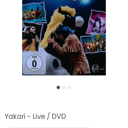
Yakari - Live / DVD