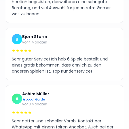
herzlich begrüßten, desweiteren eine sehr gute
Beratung, und viel Auswahl für jeden retro Gamer
was zu haben.
Björn Storm
B
vor 4 Monaten
★★★★★
Sehr guter Service! Ich hab 6 Spiele bestellt und
eines gratis bekommen, dass ähnlich zu den
anderen Spielen ist. Top Kundenservice!
Achim Müller
A
Local Guide
vor 8 Monaten
★★★★★
Sehr netter und schneller Vorab-Kontakt per
WhatsApp mit einem fairen Angebot. Auch bei der