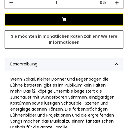
Stk
Sie möchten in monatlichen Raten zahlen?
Weitere
Informationen
Beschreibung
Wenn Yakari, Kleiner Donner und Regenbogen die
Bühne betreten, gibt es im Publikum kein Halten
mehr! Das 12-köpfige Ensemble begeistert die
Zuschauer mit wunderbaren Stimmen, einzigartigen
Kostümen sowie lustigen Schauspiel-Szenen und
energiegeladenen Tänzen. Die farbenprächtigen
Bühnenbilder und Projektionen und die ergreifenden
Songs machen das Musical zu einem fantastischen
Erlebnis für die ganze Familie.