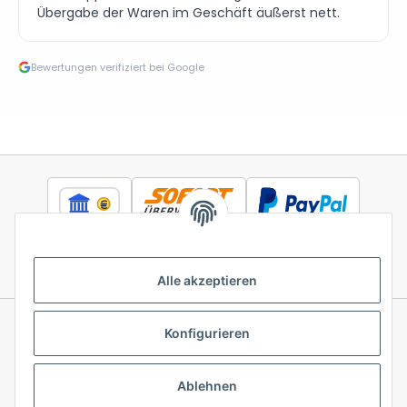
Übergabe der Waren im Geschäft äußerst nett.
Bewertungen verifiziert bei Google
Alle akzeptieren
Konfigurieren
Informationen
Ablehnen