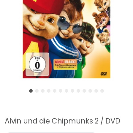
Alvin und die Chipmunks 2 / DVD