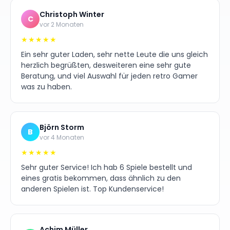
Christoph Winter
C
vor 2 Monaten
★★★★★
Ein sehr guter Laden, sehr nette Leute die uns gleich
herzlich begrüßten, desweiteren eine sehr gute
Beratung, und viel Auswahl für jeden retro Gamer
was zu haben.
Björn Storm
B
vor 4 Monaten
★★★★★
Sehr guter Service! Ich hab 6 Spiele bestellt und
eines gratis bekommen, dass ähnlich zu den
anderen Spielen ist. Top Kundenservice!
Achim Müller