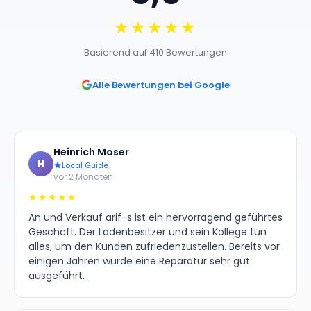
★★★★★
Basierend auf 410 Bewertungen
Alle Bewertungen bei Google
Heinrich Moser
H
Local Guide
vor 2 Monaten
★★★★★
An und Verkauf arif-s ist ein hervorragend geführtes
Geschäft. Der Ladenbesitzer und sein Kollege tun
alles, um den Kunden zufriedenzustellen. Bereits vor
einigen Jahren wurde eine Reparatur sehr gut
ausgeführt.