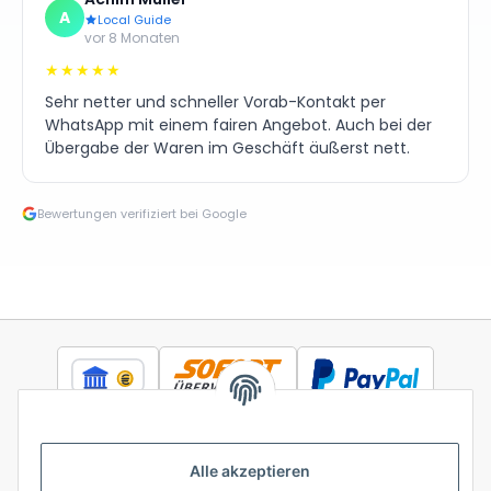
A
Local Guide
vor 8 Monaten
★★★★★
Sehr netter und schneller Vorab-Kontakt per
WhatsApp mit einem fairen Angebot. Auch bei der
Übergabe der Waren im Geschäft äußerst nett.
Bewertungen verifiziert bei Google
Alle akzeptieren