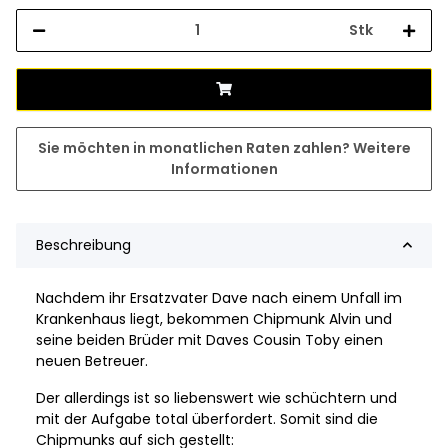
Stk
Sie möchten in monatlichen Raten zahlen?
Weitere
Informationen
Beschreibung
Nachdem ihr Ersatzvater Dave nach einem Unfall im
Krankenhaus liegt, bekommen Chipmunk Alvin und
seine beiden Brüder mit Daves Cousin Toby einen
neuen Betreuer.
Der allerdings ist so liebenswert wie schüchtern und
mit der Aufgabe total überfordert. Somit sind die
Chipmunks auf sich gestellt: