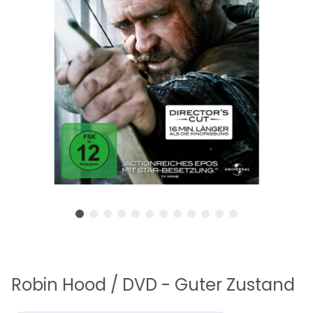
Robin Hood / DVD - Guter Zustand