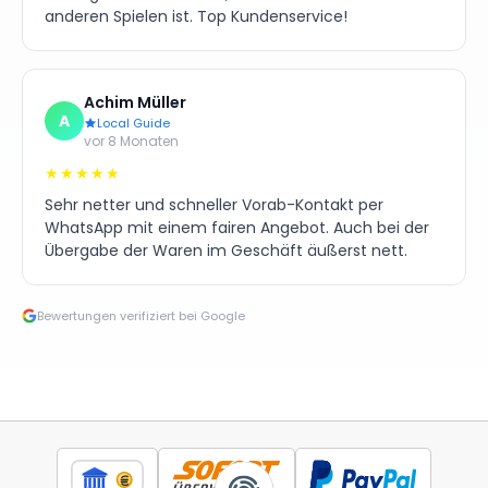
anderen Spielen ist. Top Kundenservice!
Achim Müller
A
Local Guide
vor 8 Monaten
★★★★★
Sehr netter und schneller Vorab-Kontakt per
WhatsApp mit einem fairen Angebot. Auch bei der
Übergabe der Waren im Geschäft äußerst nett.
Bewertungen verifiziert bei Google