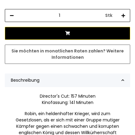
Stk
Sie möchten in monatlichen Raten zahlen?
Weitere
Informationen
Beschreibung
Director's Cut: 157 Minuten
Kinofassung: 141 Minuten
Robin, ein heldenhafter Krieger, wird zum
Gesetzlosen, als er sich mit einer Gruppe mutiger
Kämpfer gegen einen schwachen und korrupten
englischen König und dessen Willkürherrschaft