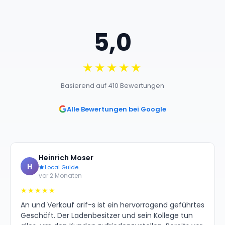
5,0
★★★★★
Basierend auf 410 Bewertungen
Alle Bewertungen bei Google
Heinrich Moser
H
Local Guide
vor 2 Monaten
★★★★★
An und Verkauf arif-s ist ein hervorragend geführtes
Geschäft. Der Ladenbesitzer und sein Kollege tun