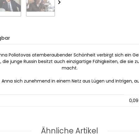
gbar
Anna Poliatovas atemberaubender Schönheit verbirgt sich ein Ge
s, die junge Russin besitzt auch einzigartige Fähigkeiten, die sie 
macht.
rickt Anna sich zunehmend in einem Netz aus Lügen und Intrigen, 
0,09
Ähnliche Artikel