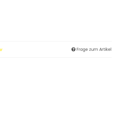
Frage zum Artikel
ar