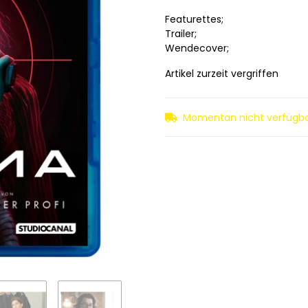
Featurettes;
Trailer;
Wendecover;
Artikel zurzeit vergriffen
Momentan nicht verfügb