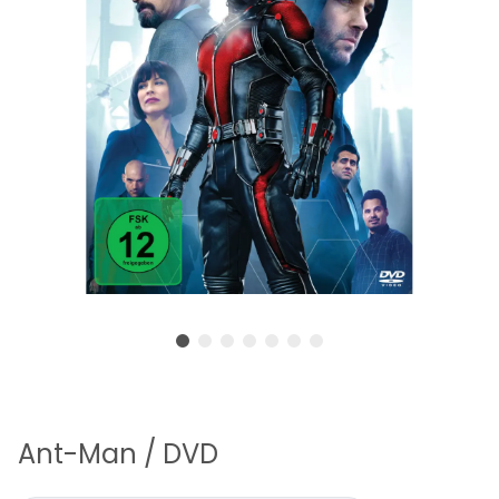
Ant-Man / DVD