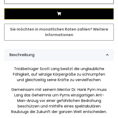
Sie möchten in monatlichen Raten zahlen?
Weitere
Informationen
Beschreibung
Trickbetrüger Scott Lang besitzt die unglaubliche
Fähigkeit, auf winzige Körpergröße zu schrumpfen
und gleichzeitig seine Kräfte zu vervielfachen.
Gemeinsam mit seinem Mentor Dr. Hank Pym muss
Lang das Geheimnis um Pyms einzigartigen Ant-
Man-Anzug vor einer gefährlichen Bedrohung
beschützen und mithilfe eines spektakulären
Raubzugs die Zukunft der ganzen Welt entscheiden.