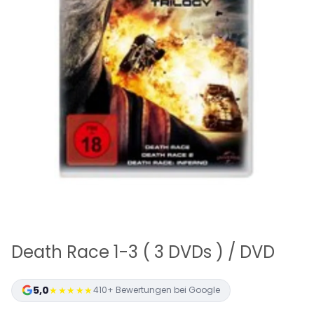
Death Race 1-3 ( 3 DVDs ) / DVD
5,0
★★★★★
410+ Bewertungen bei Google