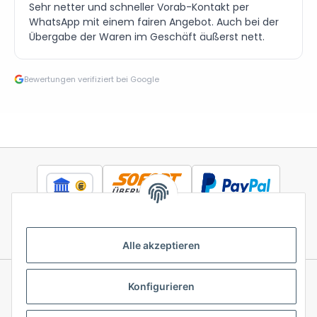
Sehr netter und schneller Vorab-Kontakt per
WhatsApp mit einem fairen Angebot. Auch bei der
Übergabe der Waren im Geschäft äußerst nett.
Bewertungen verifiziert bei Google
Alle akzeptieren
Konfigurieren
Informationen