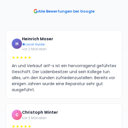
Alle Bewertungen bei Google
Heinrich Moser
H
Local Guide
vor 2 Monaten
★★★★★
An und Verkauf arif-s ist ein hervorragend geführtes
Geschäft. Der Ladenbesitzer und sein Kollege tun
alles, um den Kunden zufriedenzustellen. Bereits vor
einigen Jahren wurde eine Reparatur sehr gut
ausgeführt.
Christoph Winter
C
vor 2 Monaten
★★★★★