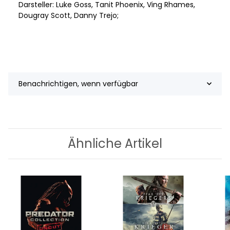
Darsteller: Luke Goss, Tanit Phoenix, Ving Rhames,
Dougray Scott, Danny Trejo;
Benachrichtigen, wenn verfügbar
Ähnliche Artikel