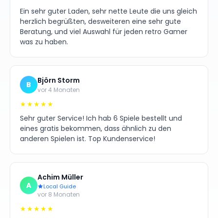
Ein sehr guter Laden, sehr nette Leute die uns gleich
herzlich begrüßten, desweiteren eine sehr gute
Beratung, und viel Auswahl für jeden retro Gamer
was zu haben.
Björn Storm
B
vor 4 Monaten
★★★★★
Sehr guter Service! Ich hab 6 Spiele bestellt und
eines gratis bekommen, dass ähnlich zu den
anderen Spielen ist. Top Kundenservice!
Achim Müller
A
Local Guide
vor 8 Monaten
★★★★★