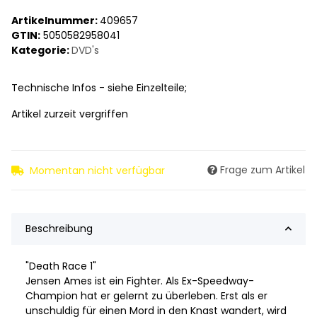
Artikelnummer:
409657
GTIN:
5050582958041
Kategorie:
DVD's
Technische Infos - siehe Einzelteile;
Artikel zurzeit vergriffen
Frage zum Artikel
Momentan nicht verfügbar
Beschreibung
"Death Race 1"
Jensen Ames ist ein Fighter. Als Ex-Speedway-
Champion hat er gelernt zu überleben. Erst als er
unschuldig für einen Mord in den Knast wandert, wird