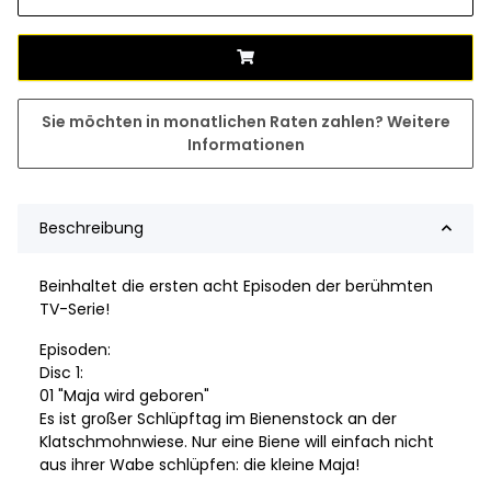
Sie möchten in monatlichen Raten zahlen?
Weitere
Informationen
Beschreibung
Beinhaltet die ersten acht Episoden der berühmten
TV-Serie!
Episoden:
Disc 1:
01 "Maja wird geboren"
Es ist großer Schlüpftag im Bienenstock an der
Klatschmohnwiese. Nur eine Biene will einfach nicht
aus ihrer Wabe schlüpfen: die kleine Maja!