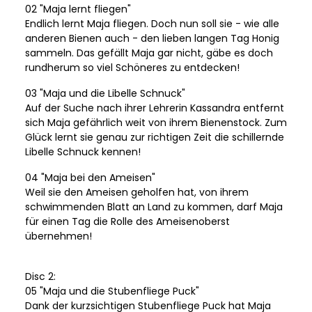
02 "Maja lernt fliegen"
Endlich lernt Maja fliegen. Doch nun soll sie - wie alle
anderen Bienen auch - den lieben langen Tag Honig
sammeln. Das gefällt Maja gar nicht, gäbe es doch
rundherum so viel Schöneres zu entdecken!
03 "Maja und die Libelle Schnuck"
Auf der Suche nach ihrer Lehrerin Kassandra entfernt
sich Maja gefährlich weit von ihrem Bienenstock. Zum
Glück lernt sie genau zur richtigen Zeit die schillernde
Libelle Schnuck kennen!
04 "Maja bei den Ameisen"
Weil sie den Ameisen geholfen hat, von ihrem
schwimmenden Blatt an Land zu kommen, darf Maja
für einen Tag die Rolle des Ameisenoberst
übernehmen!
Disc 2:
05 "Maja und die Stubenfliege Puck"
Dank der kurzsichtigen Stubenfliege Puck hat Maja