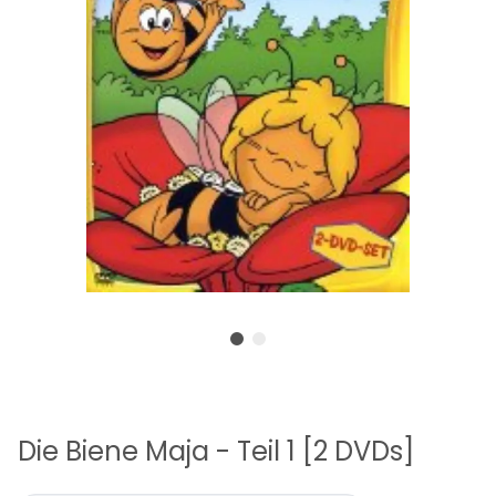
Die Biene Maja - Teil 1 [2 DVDs]