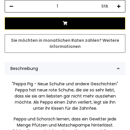
Stk
Sie möchten in monatlichen Raten zahlen?
Weitere
Informationen
Beschreibung
"Peppa Pig - Neue Schuhe und andere Geschichten"
Peppa hat neue rote Schuhe, die sie so sehr liebt,
dass sie sie am liebsten gar nicht mehr ausziehen
möchte. Als Peppa einen Zahn verliert, legt sie ihn
unter ihr Kissen für die Zahnfee.
Peppa und Schorsch lernen, dass ein Gewitter jede
Menge Pfützen und Matschepampe hinterlässt.