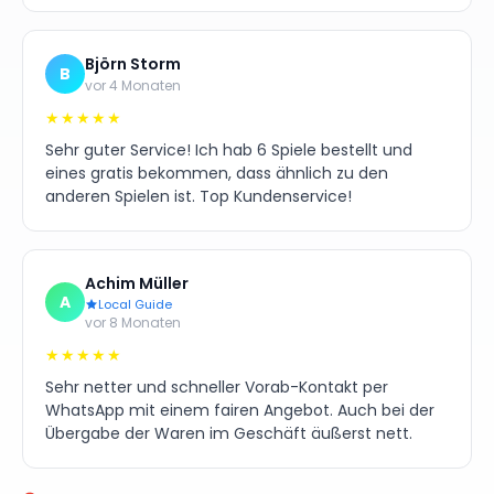
Björn Storm
B
vor 4 Monaten
★★★★★
Sehr guter Service! Ich hab 6 Spiele bestellt und
eines gratis bekommen, dass ähnlich zu den
anderen Spielen ist. Top Kundenservice!
Achim Müller
A
Local Guide
vor 8 Monaten
★★★★★
Sehr netter und schneller Vorab-Kontakt per
WhatsApp mit einem fairen Angebot. Auch bei der
Übergabe der Waren im Geschäft äußerst nett.