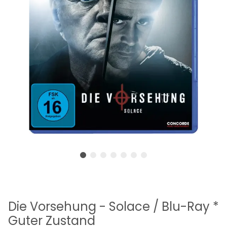
Die Vorsehung - Solace / Blu-Ray *
Guter Zustand