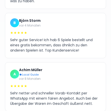
was zu haben.
Björn Storm
B
vor 4 Monaten
★★★★★
Sehr guter Service! Ich hab 6 Spiele bestellt und
eines gratis bekommen, dass ähnlich zu den
anderen Spielen ist. Top Kundenservice!
Achim Müller
A
Local Guide
vor 8 Monaten
★★★★★
Sehr netter und schneller Vorab-Kontakt per
WhatsApp mit einem fairen Angebot. Auch bei der
Übergabe der Waren im Geschäft äußerst nett.