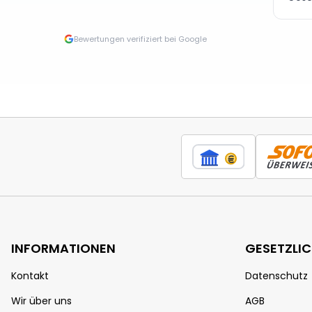
Bewertungen verifiziert bei Google
INFORMATIONEN
GESETZLI
Kontakt
Datenschutz
Wir über uns
AGB