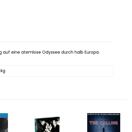
urg auf eine atemlose Odyssee durch halb Europa.
 kg