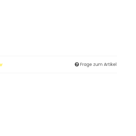
Frage zum Artikel
ar