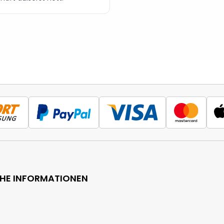
CHE INFORMATIONEN