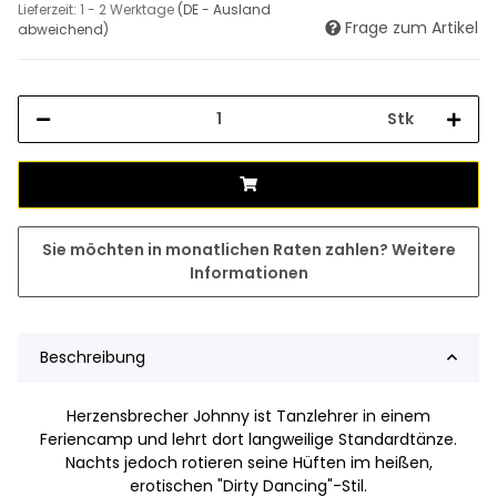
Lieferzeit:
1 - 2 Werktage
(DE - Ausland
Frage zum Artikel
abweichend)
Stk
Sie möchten in monatlichen Raten zahlen?
Weitere
Informationen
Beschreibung
Herzensbrecher Johnny ist Tanzlehrer in einem
Feriencamp und lehrt dort langweilige Standardtänze.
Nachts jedoch rotieren seine Hüften im heißen,
erotischen "Dirty Dancing"-Stil.