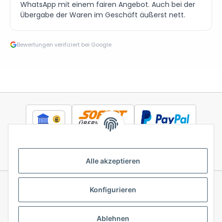
WhatsApp mit einem fairen Angebot. Auch bei der
Übergabe der Waren im Geschäft äußerst nett.
Bewertungen verifiziert bei Google
Alle akzeptieren
Konfigurieren
Informationen
Ablehnen