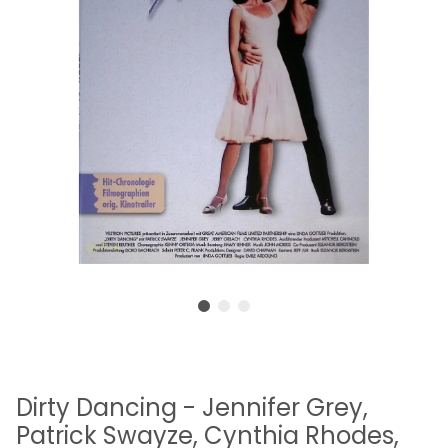
Dirty Dancing - Jennifer Grey,
Patrick Swayze, Cynthia Rhodes,