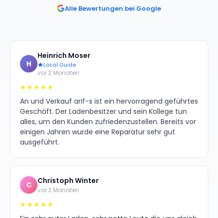
Alle Bewertungen bei Google
Heinrich Moser
H
Local Guide
vor 2 Monaten
★★★★★
An und Verkauf arif-s ist ein hervorragend geführtes
Geschäft. Der Ladenbesitzer und sein Kollege tun
alles, um den Kunden zufriedenzustellen. Bereits vor
einigen Jahren wurde eine Reparatur sehr gut
ausgeführt.
Christoph Winter
C
vor 2 Monaten
★★★★★