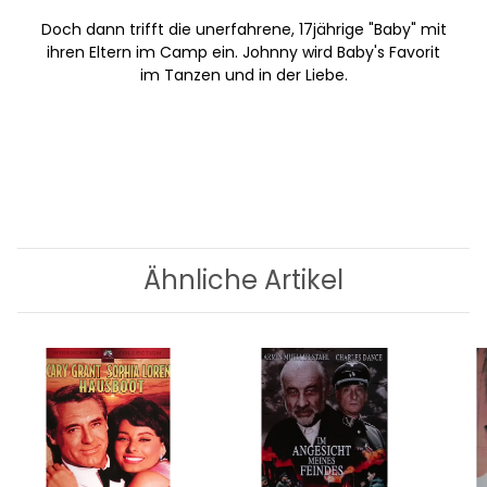
Doch dann trifft die unerfahrene, 17jährige "Baby" mit
ihren Eltern im Camp ein. Johnny wird Baby's Favorit
im Tanzen und in der Liebe.
Ähnliche Artikel