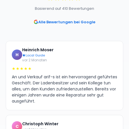
Basierend auf 410 Bewertungen
Alle Bewertungen bei Google
Heinrich Moser
H
Local Guide
vor 2 Monaten
★★★★★
An und Verkauf arif-s ist ein hervorragend geführtes
Geschäft. Der Ladenbesitzer und sein Kollege tun
alles, um den Kunden zufriedenzustellen. Bereits vor
einigen Jahren wurde eine Reparatur sehr gut
ausgeführt.
Christoph Winter
C