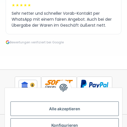
★★★★★
Sehr netter und schneller Vorab-Kontakt per
WhatsApp mit einem fairen Angebot. Auch bei der
Übergabe der Waren im Geschäft äußerst nett.
Bewertungen verifiziert bei Google
Alle akzeptieren
Konfigurieren