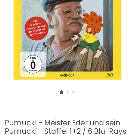
Pumuckl - Meister Eder und sein
Pumuckl - Staffel 1+2 / 6 Blu-Rays