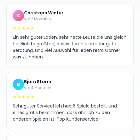
Christoph Winter
C
vor 2 Monaten
★★★★★
Ein sehr guter Laden, sehr nette Leute die uns gleich
herzlich begrüßten, desweiteren eine sehr gute
Beratung, und viel Auswahl für jeden retro Gamer
was zu haben.
Björn Storm
B
vor 4 Monaten
★★★★★
Sehr guter Service! Ich hab 6 Spiele bestellt und
eines gratis bekommen, dass ähnlich zu den
anderen Spielen ist. Top Kundenservice!