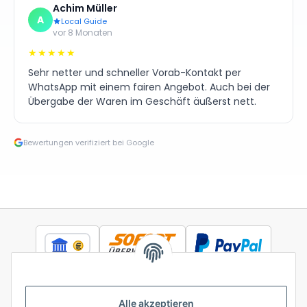
Achim Müller
A
Local Guide
vor 8 Monaten
★★★★★
Sehr netter und schneller Vorab-Kontakt per
WhatsApp mit einem fairen Angebot. Auch bei der
Übergabe der Waren im Geschäft äußerst nett.
Bewertungen verifiziert bei Google
Alle akzeptieren