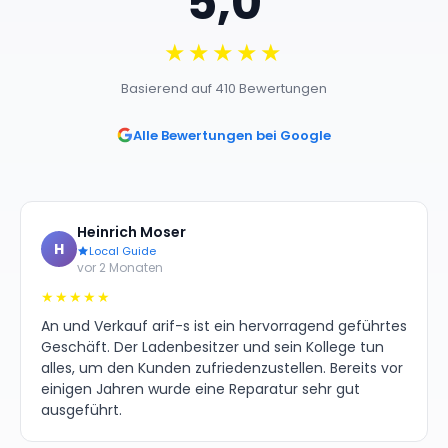
5,0
★★★★★
Basierend auf 410 Bewertungen
Alle Bewertungen bei Google
Heinrich Moser
H
Local Guide
vor 2 Monaten
★★★★★
An und Verkauf arif-s ist ein hervorragend geführtes
Geschäft. Der Ladenbesitzer und sein Kollege tun
alles, um den Kunden zufriedenzustellen. Bereits vor
einigen Jahren wurde eine Reparatur sehr gut
ausgeführt.