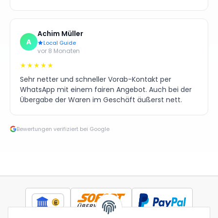
Achim Müller
A
Local Guide
vor 8 Monaten
★★★★★
Sehr netter und schneller Vorab-Kontakt per
WhatsApp mit einem fairen Angebot. Auch bei der
Übergabe der Waren im Geschäft äußerst nett.
Bewertungen verifiziert bei Google