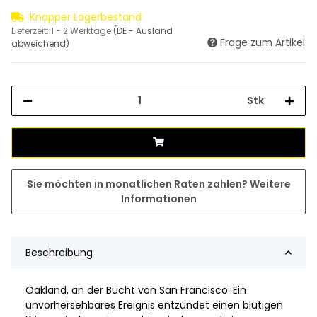
Knapper Lagerbestand
Lieferzeit:
1 - 2 Werktage
(DE - Ausland
Frage zum Artikel
abweichend)
Stk
Sie möchten in monatlichen Raten zahlen?
Weitere
Informationen
Beschreibung
Oakland, an der Bucht von San Francisco: Ein
unvorhersehbares Ereignis entzündet einen blutigen