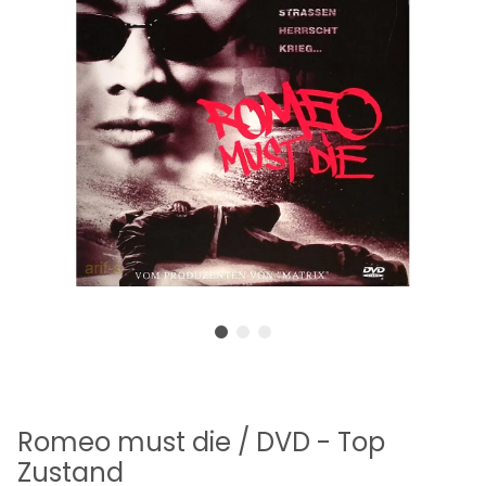
Romeo must die / DVD - Top
Zustand