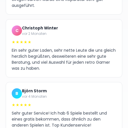
ausgeführt.
Christoph Winter
C
vor 2 Monaten
★★★★★
Ein sehr guter Laden, sehr nette Leute die uns gleich
herzlich begrüßten, desweiteren eine sehr gute
Beratung, und viel Auswahl für jeden retro Gamer
was zu haben.
Björn Storm
B
vor 4 Monaten
★★★★★
Sehr guter Service! Ich hab 6 Spiele bestellt und
eines gratis bekommen, dass ähnlich zu den
anderen Spielen ist. Top Kundenservice!