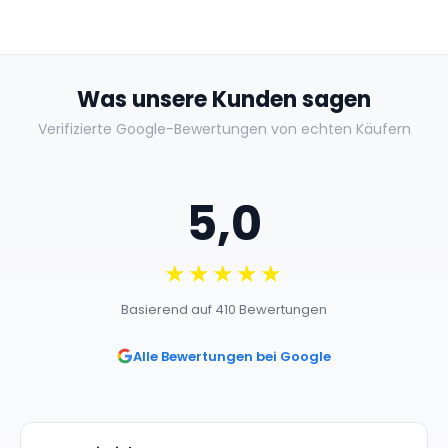
250 Edition - Uncut /
NEU
Was unsere Kunden sagen
Verifizierte Google-Bewertungen von echten Käufern
5,0
★★★★★
Basierend auf 410 Bewertungen
Alle Bewertungen bei Google