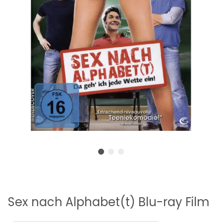
Sex nach Alphabet(t) Blu-ray Film