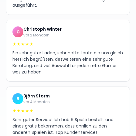
ausgeführt.
Christoph Winter
C
vor 2 Monaten
★★★★★
Ein sehr guter Laden, sehr nette Leute die uns gleich
herzlich begrüßten, desweiteren eine sehr gute
Beratung, und viel Auswahl für jeden retro Gamer
was zu haben.
Björn Storm
B
vor 4 Monaten
★★★★★
Sehr guter Service! Ich hab 6 Spiele bestellt und
eines gratis bekommen, dass ähnlich zu den
anderen Spielen ist. Top Kundenservice!