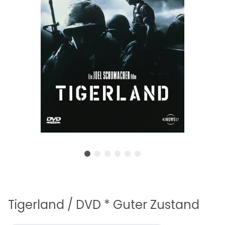
Tigerland / DVD * Guter Zustand