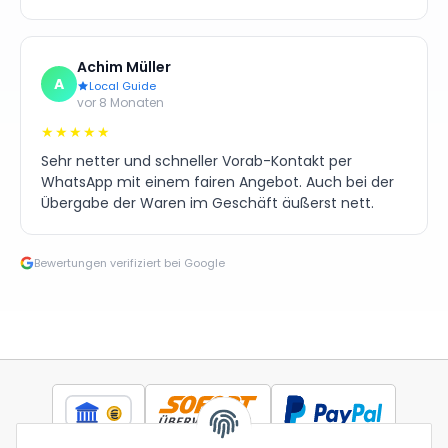
Achim Müller
A
Local Guide
vor 8 Monaten
★★★★★
Sehr netter und schneller Vorab-Kontakt per
WhatsApp mit einem fairen Angebot. Auch bei der
Übergabe der Waren im Geschäft äußerst nett.
Bewertungen verifiziert bei Google