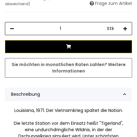
Frage zum Artikel
abweichend)
Stk
Sie möchten in monatlichen Raten zahlen?
Weitere
Informationen
Beschreibung
Louisiana, 1971. Der Vietnamkrieg spaltet die Nation.
Die letzte Station vor dem Einsatz heißt "Tigerland",
eine undurchdringliche Wildnis, in der der
Dschungelkrieg simuliert wird. Unter schärfsten