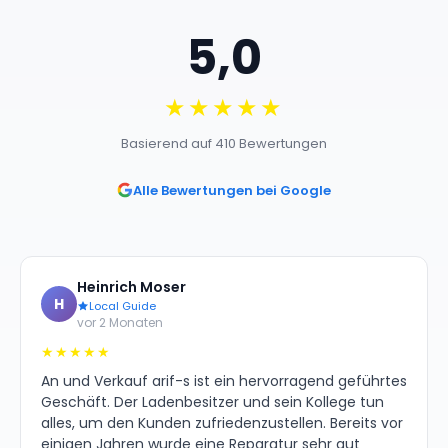
5,0
★★★★★
Basierend auf 410 Bewertungen
Alle Bewertungen bei Google
Heinrich Moser
H
Local Guide
vor 2 Monaten
★★★★★
An und Verkauf arif-s ist ein hervorragend geführtes
Geschäft. Der Ladenbesitzer und sein Kollege tun
alles, um den Kunden zufriedenzustellen. Bereits vor
einigen Jahren wurde eine Reparatur sehr gut