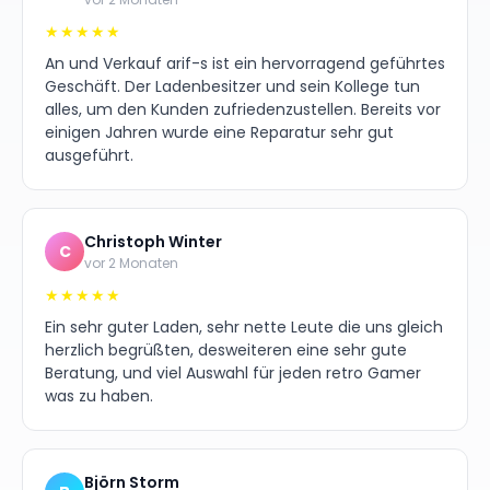
★★★★★
An und Verkauf arif-s ist ein hervorragend geführtes
Geschäft. Der Ladenbesitzer und sein Kollege tun
alles, um den Kunden zufriedenzustellen. Bereits vor
einigen Jahren wurde eine Reparatur sehr gut
ausgeführt.
Christoph Winter
C
vor 2 Monaten
★★★★★
Ein sehr guter Laden, sehr nette Leute die uns gleich
herzlich begrüßten, desweiteren eine sehr gute
Beratung, und viel Auswahl für jeden retro Gamer
was zu haben.
Björn Storm