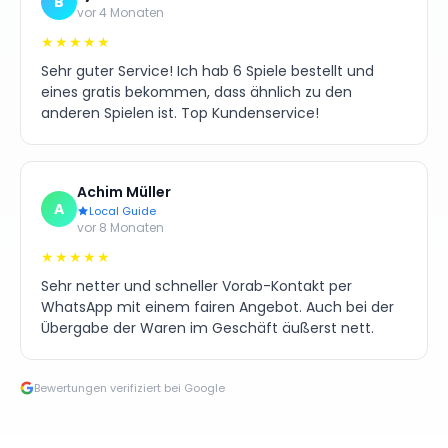
B
vor 4 Monaten
★★★★★
Sehr guter Service! Ich hab 6 Spiele bestellt und
eines gratis bekommen, dass ähnlich zu den
anderen Spielen ist. Top Kundenservice!
Achim Müller
A
Local Guide
vor 8 Monaten
★★★★★
Sehr netter und schneller Vorab-Kontakt per
WhatsApp mit einem fairen Angebot. Auch bei der
Übergabe der Waren im Geschäft äußerst nett.
Bewertungen verifiziert bei Google