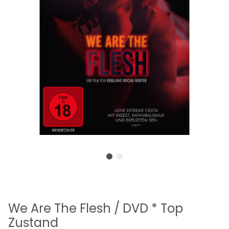
We Are The Flesh / DVD * Top
Zustand