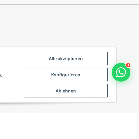
Alle akzeptieren
1
Konfigurieren
s
Ablehnen