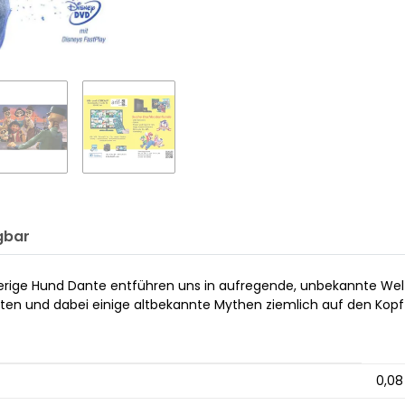
gbar
ierige Hund Dante entführen uns in aufregende, unbekannte Welt
ten und dabei einige altbekannte Mythen ziemlich auf den Kopf
0,08