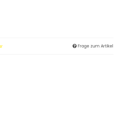
Frage zum Artikel
ar