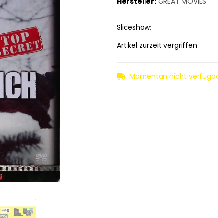
Hersteller:
GREAT MOVIES
Slideshow;
Artikel zurzeit vergriffen
Momentan nicht verfügb