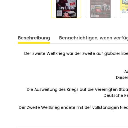
Beschreibung
Benachrichtigen, wenn verfü
Der Zweite Weltkrieg war der zweite auf globaler E
A
Dieser
Die Ausweitung des Kriegs auf die Vereinigten Sta
Deutsche Rei
Der Zweite Weltkrieg endete mit der vollständigen Ni