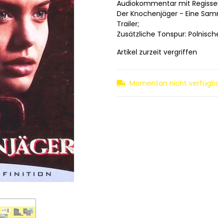
Audiokommentar mit Regisseur
Der Knochenjäger - Eine Sam
Trailer;
Zusätzliche Tonspur: Polnische
Artikel zurzeit vergriffen
Momentan nicht verfügb