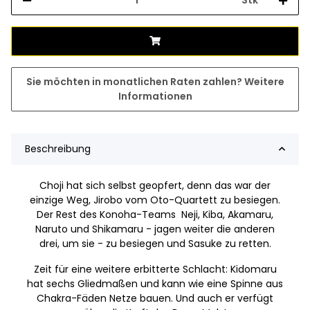
Sie möchten in monatlichen Raten zahlen?
Weitere
Informationen
Beschreibung
Choji hat sich selbst geopfert, denn das war der
einzige Weg, Jirobo vom Oto-Quartett zu besiegen.
Der Rest des Konoha-Teams Neji, Kiba, Akamaru,
Naruto und Shikamaru - jagen weiter die anderen
drei, um sie - zu besiegen und Sasuke zu retten.
Zeit für eine weitere erbitterte Schlacht: Kidomaru
hat sechs Gliedmaßen und kann wie eine Spinne aus
Chakra-Fäden Netze bauen. Und auch er verfügt