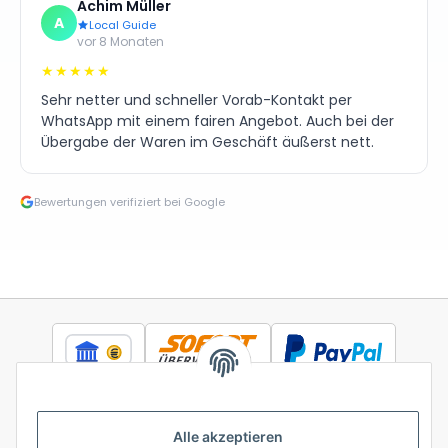
Achim Müller
A
Local Guide
vor 8 Monaten
★★★★★
Sehr netter und schneller Vorab-Kontakt per
WhatsApp mit einem fairen Angebot. Auch bei der
Übergabe der Waren im Geschäft äußerst nett.
Bewertungen verifiziert bei Google
Alle akzeptieren