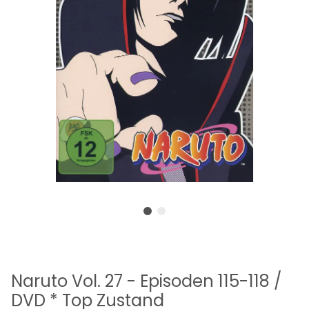
Naruto Vol. 27 - Episoden 115-118 /
DVD * Top Zustand