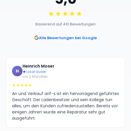
★★★★★
Basierend auf 410 Bewertungen
Alle Bewertungen bei Google
Heinrich Moser
H
Local Guide
vor 2 Monaten
★★★★★
An und Verkauf arif-s ist ein hervorragend geführtes
Geschäft. Der Ladenbesitzer und sein Kollege tun
alles, um den Kunden zufriedenzustellen. Bereits vor
einigen Jahren wurde eine Reparatur sehr gut
ausgeführt.