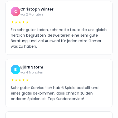
Christoph Winter
C
vor 2 Monaten
★★★★★
Ein sehr guter Laden, sehr nette Leute die uns gleich
herzlich begrüßten, desweiteren eine sehr gute
Beratung, und viel Auswahl für jeden retro Gamer
was zu haben.
Björn Storm
B
vor 4 Monaten
★★★★★
Sehr guter Service! Ich hab 6 Spiele bestellt und
eines gratis bekommen, dass ähnlich zu den
anderen Spielen ist. Top Kundenservice!