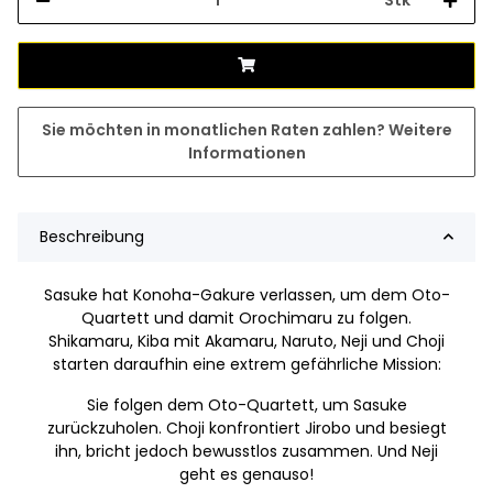
Sie möchten in monatlichen Raten zahlen?
Weitere
Informationen
Beschreibung
Sasuke hat Konoha-Gakure verlassen, um dem Oto-
Quartett und damit Orochimaru zu folgen.
Shikamaru, Kiba mit Akamaru, Naruto, Neji und Choji
starten daraufhin eine extrem gefährliche Mission:
Sie folgen dem Oto-Quartett, um Sasuke
zurückzuholen. Choji konfrontiert Jirobo und besiegt
ihn, bricht jedoch bewusstlos zusammen. Und Neji
geht es genauso!