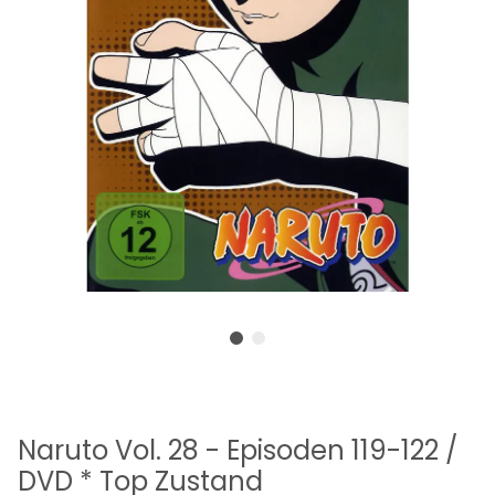
Naruto Vol. 28 - Episoden 119-122 /
DVD * Top Zustand