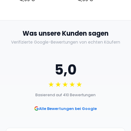
Was unsere Kunden sagen
Verifizierte Google-Bewertungen von echten Käufern
5,0
★★★★★
Basierend auf 410 Bewertungen
Alle Bewertungen bei Google