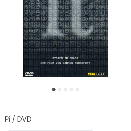
Pi / DVD