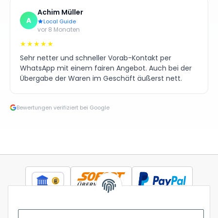
Achim Müller
A
Local Guide
vor 8 Monaten
★★★★★
Sehr netter und schneller Vorab-Kontakt per
WhatsApp mit einem fairen Angebot. Auch bei der
Übergabe der Waren im Geschäft äußerst nett.
Bewertungen verifiziert bei Google