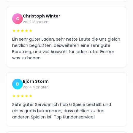
Christoph Winter
C
vor 2 Monaten
★★★★★
Ein sehr guter Laden, sehr nette Leute die uns gleich
herzlich begrüßten, desweiteren eine sehr gute
Beratung, und viel Auswahl für jeden retro Gamer
was zu haben.
Björn Storm
B
vor 4 Monaten
★★★★★
Sehr guter Service! Ich hab 6 Spiele bestellt und
eines gratis bekommen, dass ähnlich zu den
anderen Spielen ist. Top Kundenservice!