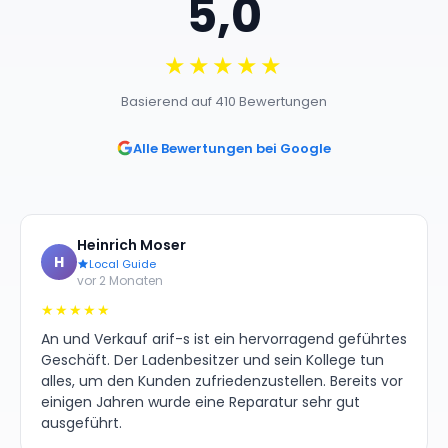
5,0
★★★★★
Basierend auf 410 Bewertungen
Alle Bewertungen bei Google
Heinrich Moser
H
Local Guide
vor 2 Monaten
★★★★★
An und Verkauf arif-s ist ein hervorragend geführtes
Geschäft. Der Ladenbesitzer und sein Kollege tun
alles, um den Kunden zufriedenzustellen. Bereits vor
einigen Jahren wurde eine Reparatur sehr gut
ausgeführt.