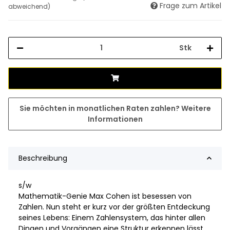
Frage zum Artikel
abweichend)
Stk
Sie möchten in monatlichen Raten zahlen?
Weitere
Informationen
Beschreibung
s/w
Mathematik-Genie Max Cohen ist besessen von
Zahlen. Nun steht er kurz vor der größten Entdeckung
seines Lebens: Einem Zahlensystem, das hinter allen
Dingen und Vorgängen eine Struktur erkennen lässt.