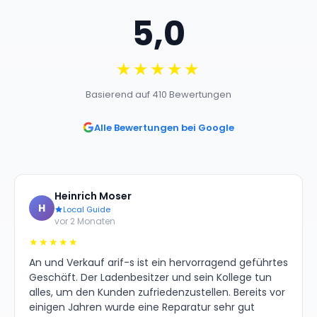
5,0
★★★★★
Basierend auf 410 Bewertungen
Alle Bewertungen bei Google
Heinrich Moser
H
Local Guide
vor 2 Monaten
★★★★★
An und Verkauf arif-s ist ein hervorragend geführtes
Geschäft. Der Ladenbesitzer und sein Kollege tun
alles, um den Kunden zufriedenzustellen. Bereits vor
einigen Jahren wurde eine Reparatur sehr gut