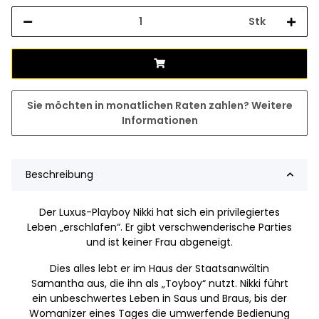
Stk
Sie möchten in monatlichen Raten zahlen?
Weitere
Informationen
Beschreibung
Der Luxus-Playboy Nikki hat sich ein privilegiertes
Leben „erschlafen“. Er gibt verschwenderische Parties
und ist keiner Frau abgeneigt.
Dies alles lebt er im Haus der Staatsanwältin
Samantha aus, die ihn als „Toyboy“ nutzt. Nikki führt
ein unbeschwertes Leben in Saus und Braus, bis der
Womanizer eines Tages die umwerfende Bedienung