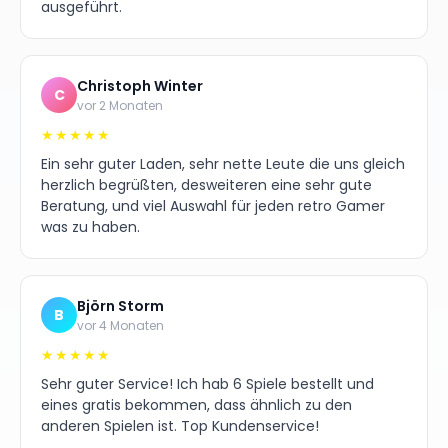
ausgeführt.
Christoph Winter
C
vor 2 Monaten
★★★★★
Ein sehr guter Laden, sehr nette Leute die uns gleich
herzlich begrüßten, desweiteren eine sehr gute
Beratung, und viel Auswahl für jeden retro Gamer
was zu haben.
Björn Storm
B
vor 4 Monaten
★★★★★
Sehr guter Service! Ich hab 6 Spiele bestellt und
eines gratis bekommen, dass ähnlich zu den
anderen Spielen ist. Top Kundenservice!