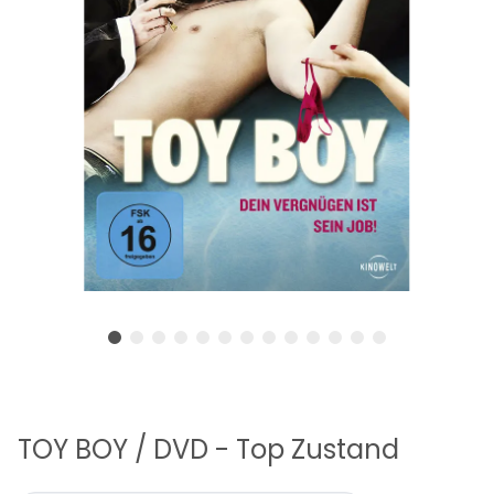
TOY BOY / DVD - Top Zustand