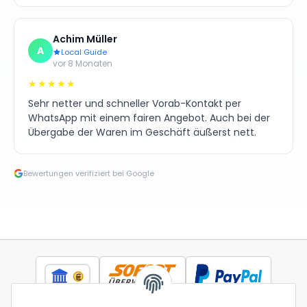
Achim Müller
A
Local Guide
vor 8 Monaten
★★★★★
Sehr netter und schneller Vorab-Kontakt per
WhatsApp mit einem fairen Angebot. Auch bei der
Übergabe der Waren im Geschäft äußerst nett.
Bewertungen verifiziert bei Google